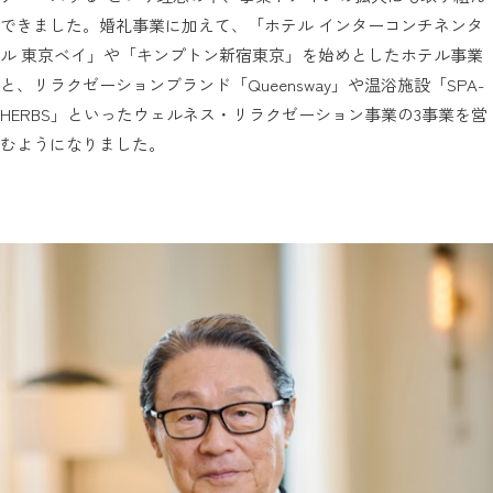
できました。婚礼事業に加えて、「ホテル インターコンチネンタ
ル 東京ベイ」や「キンプトン新宿東京」を始めとしたホテル事業
と、リラクゼーションブランド「Queensway」や温浴施設「SPA-
HERBS」といったウェルネス・リラクゼーション事業の3事業を営
むようになりました。