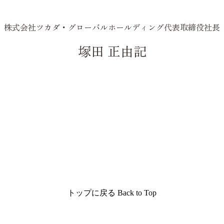
株式会社ツカダ・グローバルホールディング
代表取締役社長
塚田 正由記
トップに戻る
Back to Top