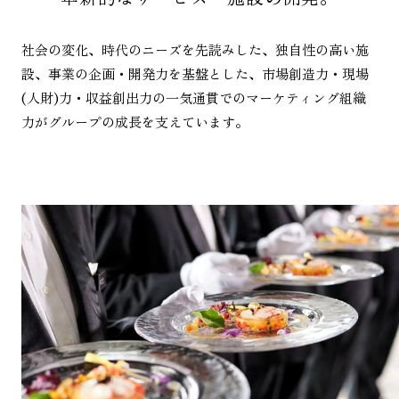
社会の変化、時代のニーズを先読みした、独自性の高い施
設、事業の企画・開発力を基盤とした、市場創造力・現場
(人財)力・収益創出力の一気通貫でのマーケティング組織
力がグループの成長を支えています。