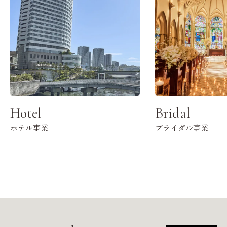
Hotel
Bridal
ホテル事業
ブライダル事業