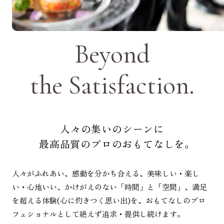
Beyond
the Satisfaction.
人々の集いのシーンに
最高品質のプロのおもてなしを。
人々がふれあい、感動を分かち合える、美味しい・楽し
い・心地いい、かけがえのない「時間」と「空間」、満足
を超える体験(心に灼きつく思い出)を、おもてなしのプロ
フェショナルとして絶えず追求・提供し続けます。