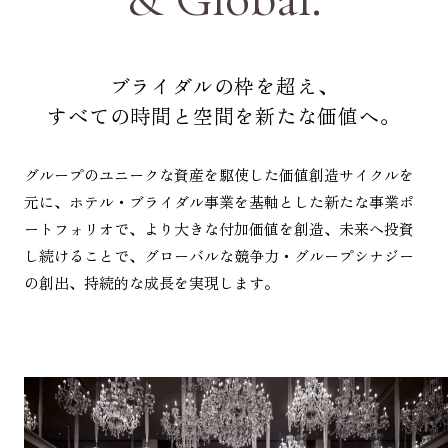
ブライダルの枠を超え、
すべての時間と空間を新たな価値へ。
グループのユニークな資産を駆使した価値創造サイクルを
元に、ホテル・ブライダル事業を基軸とした新たな事業ポ
ートフォリオで、より大きな付加価値を創造、未来へ投資
し続けることで、グローバルな競争力・グループシナジー
の創出、持続的な成長を実現します。