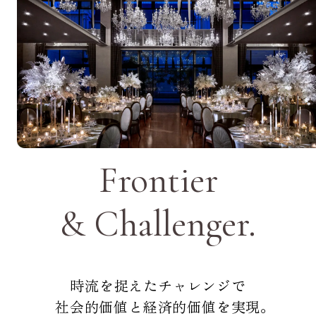
Frontier
& Challenger.
時流を捉えたチャレンジで
社会的価値と経済的価値を実現。