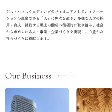
ゲストハウスウェディングのパイオニアとして、イノベー
ションの源泉である「人」に焦点を置き、多様な人財の採
用・育成、挑戦する風土の醸成へ積極的に取り組み、社会
から求められる人・事業・企業づくりを実現し、心豊かな
社会づくりに貢献します。
Our Business