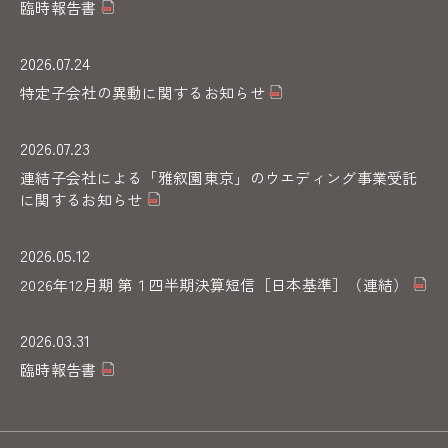
臨時報告書
2026.07.24
特定子会社の異動に関するお知らせ
2026.07.23
連結子会社による「雅叙園東京」のウエディング事業受託
に関するお知らせ
2026.05.12
2026年12月期 第１四半期決算短信［日本基準］（連結）
2026.03.31
臨時報告書