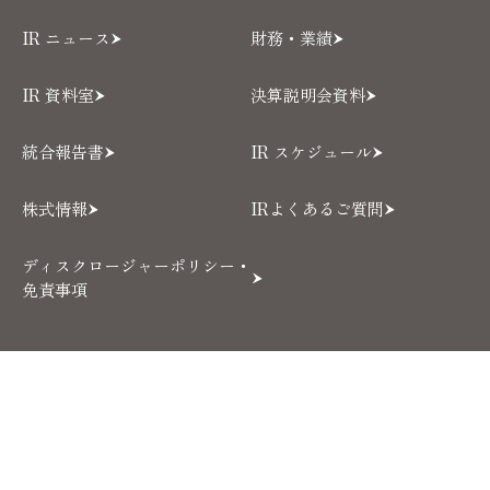
IR ニュース
財務・業績
IR 資料室
決算説明会資料
統合報告書
IR スケジュール
株式情報
IRよくあるご質問
ディスクロージャーポリシー・
免責事項