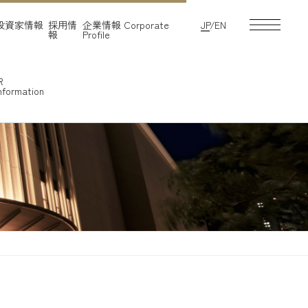
投資家情報
採用情
企業情報
Corporate
JP
/
EN
報
Profile
R
nformation