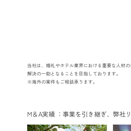
当社は、婚礼やホテル業界における重要な人材の
解決の一助となることを目指しております。
※海外の案件もご相談承ります。
M＆A実績 ：事業を引き継ぎ、弊社