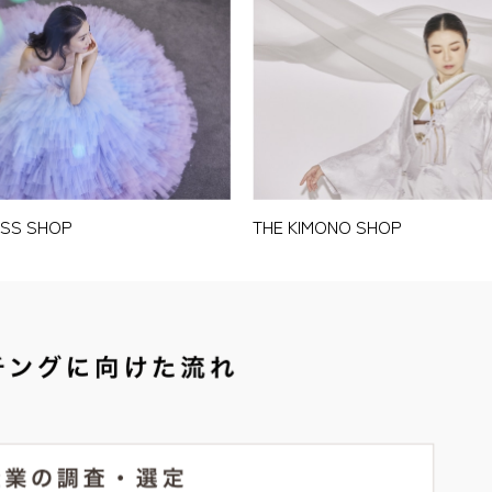
THE KIMONO SHOP
ESS SHOP