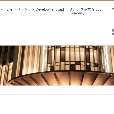
ント＆イノベーション
Development and
グループ企業
Group
Company
I
I