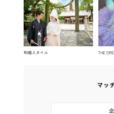
和婚スタイル
THE DR