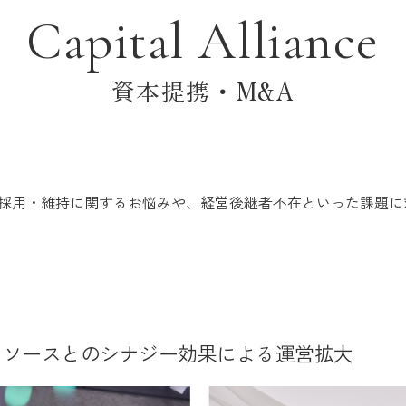
Capital Alliance
資本提携・M&A
採用・維持に関するお悩みや、経営後継者不在といった課題に
リソースとのシナジー効果による運営拡大