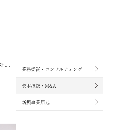
対し、
業務委託・コンサルティング
資本提携・M&A
新規事業用地