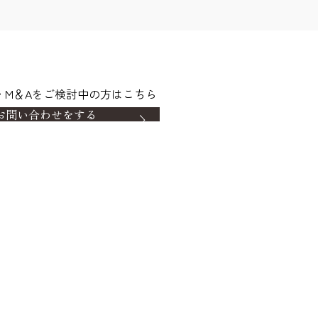
・M＆Aをご検討中の方はこちら
お問い合わせをする